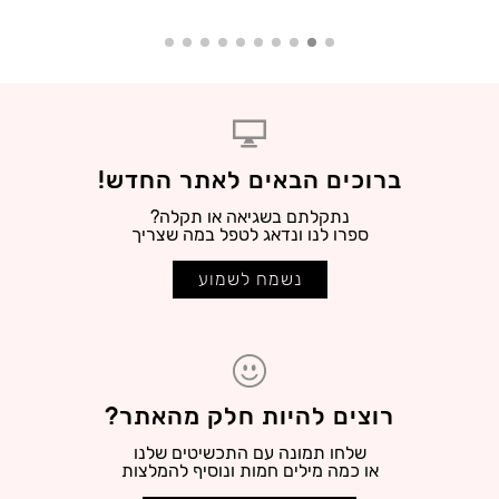
ברוכים הבאים לאתר החדש!
נתקלתם בשגיאה או תקלה?
ספרו לנו ונדאג לטפל במה שצריך
נשמח לשמוע
רוצים להיות חלק מהאתר?
שלחו תמונה עם התכשיטים שלנו
או כמה מילים חמות ונוסיף להמלצות