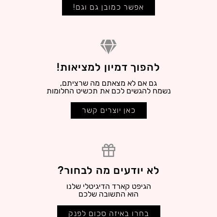
אפשר כמובן גם וגם!
להפוך דמיון למציאות!
גם אם לא מצאתם מה שרציתם,
נשמח להגשים לכם את תכשיט החלומות
כאן יוצרים קשר
לא יודעים מה לבחור?
הגיפט קארד הדיגיטלי שלנו
הוא התשובה שלכם
בחרו באיזה סכום לפנק