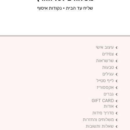
שליח עד הבית • נקודות איסוף
עיצוב אישי
צמידים
שרשראות
טבעות
עגילים
לייף סטייל
אקססוריז
גברים
GIFT CARD
אודות
מדריך מידות
משלוחים והחזרות
שאלות ותשובות