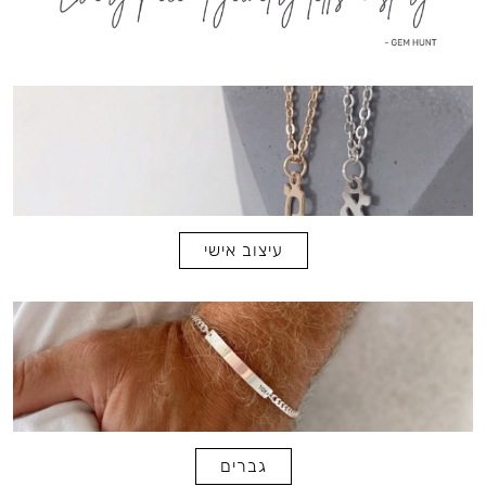
עיצוב אישי
גברים