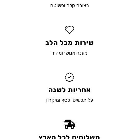
בצורה קלה ופשוטה
שירות מכל הלב
מענה אנושי ומהיר
אחריות לשנה
על תכשיטי כסף ומיקרון
משלוחים לכל הארץ