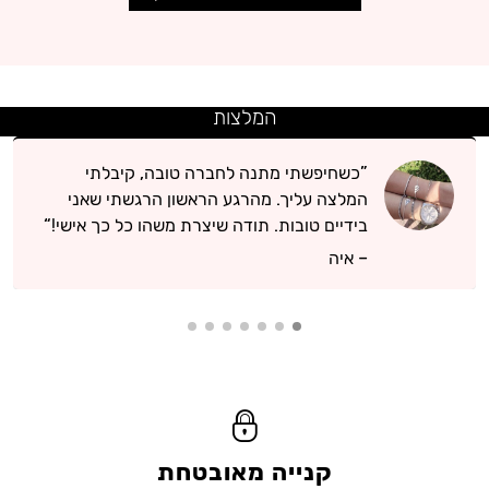
המלצות
כשחיפשתי מתנה לחברה טובה, קיבלתי
המלצה עליך. מהרגע הראשון הרגשתי שאני
בידיים טובות. תודה שיצרת משהו כל כך אישי!
איה
קנייה מאובטחת