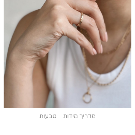
מדריך מידות - טבעות