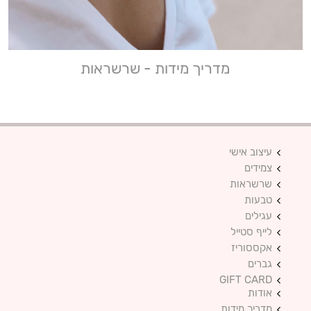
מדריך מידות - שרשראות
עיצוב אישי
צמידים
שרשראות
טבעות
עגילים
לייף סטייל
אקססוריז
גברים
GIFT CARD
אודות
מדריך מידות