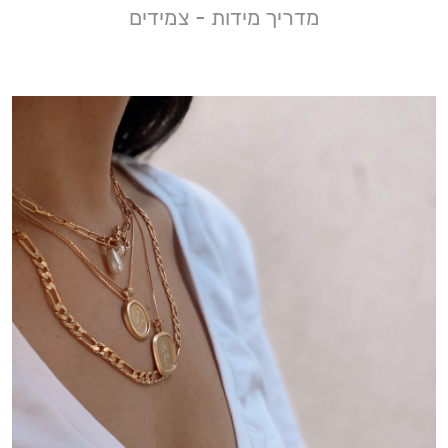
מדריך מידות - צמידים