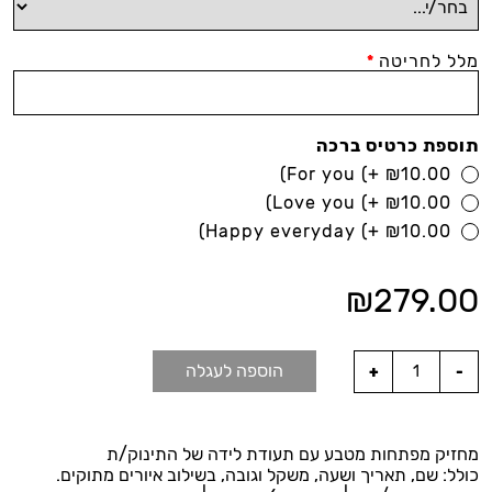
מלל לחריטה
*
תוספת כרטיס ברכה
For you
(+
₪
10.00)
Love you
(+
₪
10.00)
Happy everyday
(+
₪
10.00)
₪
279.00
הוספה לעגלה
מחזיק מפתחות מטבע עם תעודת לידה של התינוק/ת
כולל: שם, תאריך ושעה, משקל וגובה, בשילוב איורים מתוקים.