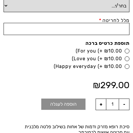
מלל לחריטה
*
תוספת כרטיס ברכה
For you
(+
₪
10.00)
Love you
(+
₪
10.00)
Happy everyday
(+
₪
10.00)
₪
299.00
הוספה לעגלה
סיכת רופא מזרק ודמות של אחות בשילוב פלטה מלבנית
עם חריטה אישית לבחירתך.