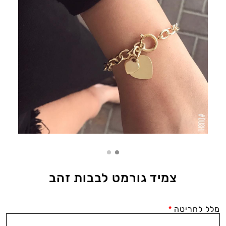
צמיד גורמט לבבות זהב
מלל לחריטה
*