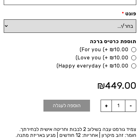
פונט
*
תוספת כרטיס ברכה
For you
(+
₪
10.00)
Love you
(+
₪
10.00)
Happy everyday
(+
₪
10.00)
₪
449.00
הוספה לעגלה
צמיד גורמט עבה בשילוב 2 לבבות וחריטה אישית לבחירתך.
חומר: זהב מיקרון | אחריות: 12 חודשים | מגיע באריזת מתנה.