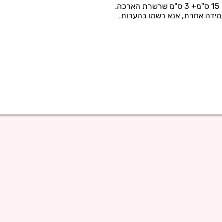
.
מידה אחרת, אנא רשמו בהערות.