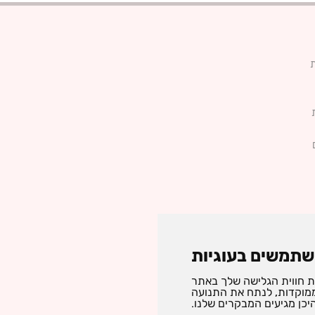
שתמשים בעוגיות
ת חווית הגלישה שלך באתר
 ממוקדות, לנתח את התנועה
יכן מגיעים המבקרים שלנו.