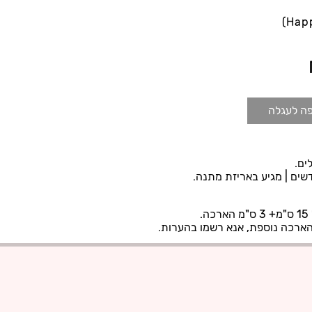
Hap
ה לעגלה
.
הארכה נוספת, אנא רשמו בהערות.