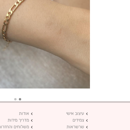
עיצוב אישי
אודות
צמידים
מדריך מידות
שרשראות
משלוחים והחזרות