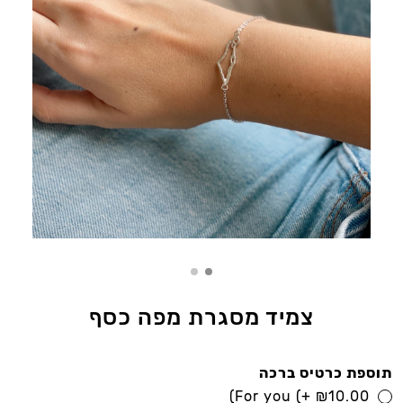
צמיד מסגרת מפה כסף
תוספת כרטיס ברכה
For you
(+
₪
10.00)